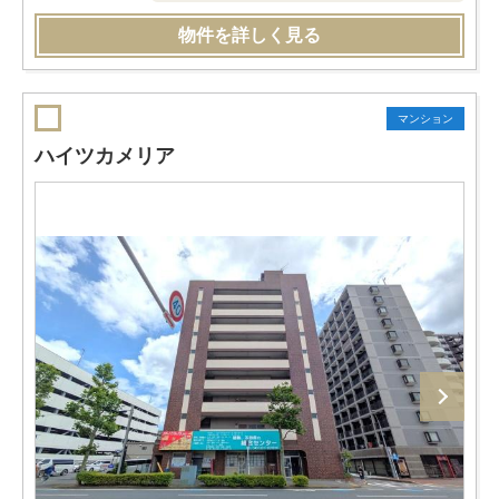
物件を詳しく見る
マンション
ハイツカメリア