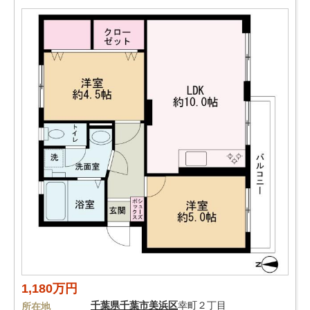
1,180万円
千葉県
千葉市美浜区
幸町２丁目
所在地