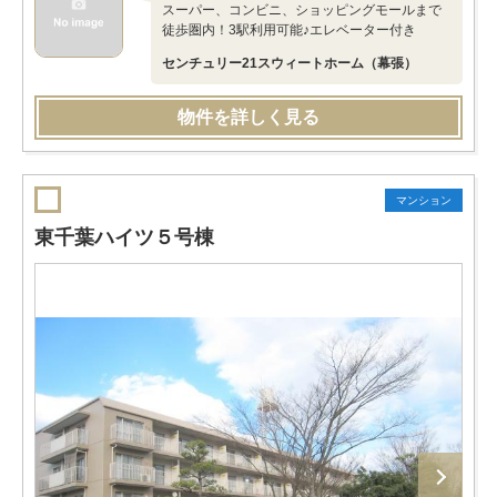
スーパー、コンビニ、ショッピングモールまで
徒歩圏内！3駅利用可能♪エレベーター付き
センチュリー21スウィートホーム（幕張）
物件を詳しく見る
マンション
東千葉ハイツ５号棟