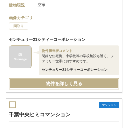
空家
建物現況
画像カテゴリ
間取り
センチュリー21シティーコーポレーション
物件担当者コメント
閑静な住宅街。小学校等の学校施設も近く、フ
ァミリー世帯におすすめです。
センチュリー21シティーコーポレーション
物件を詳しく見る
マンション
千葉中央ヒミコマンション