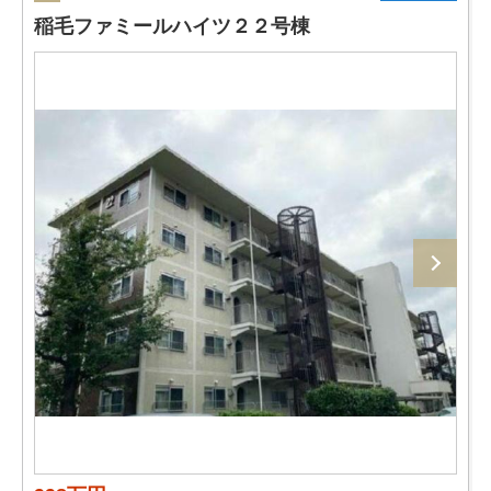
稲毛ファミールハイツ２２号棟