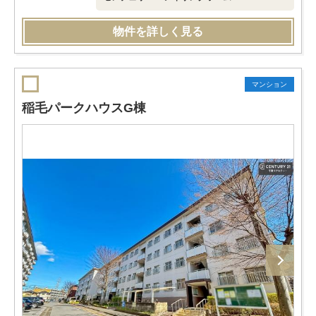
物件を詳しく見る
マンション
稲毛パークハウスG棟