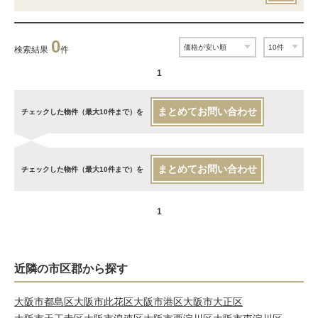
0
検索結果
件
1
まとめてお問い合わせ
チェックした物件（最大10件まで）を
まとめてお問い合わせ
チェックした物件（最大10件まで）を
1
近隣の市区郡から探す
大阪市都島区
大阪市此花区
大阪市港区
大阪市大正区