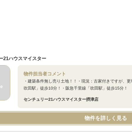
ー21ハウスマイスター
物件担当者コメント
・建築条件無し売り土地！！・現況：古家付きですが、更
吹田駅」徒歩10分！・阪急千里線「吹田駅」徒歩15分！
センチュリー21ハウスマイスター摂津店
物件を詳しく見る