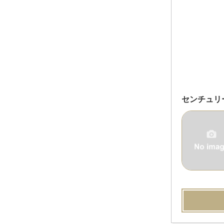
センチュリ