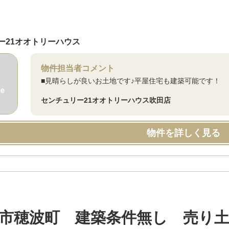
ー21オオトリーハウス
物件担当者コメント
■見晴らしが良いお土地です♪平屋住宅も建築可能です！
センチュリー21オオトリーハウス吹田店
物件を詳しく見る
市穂波町 建築条件無し 売り