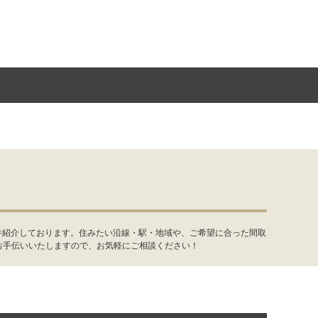
件紹介しております。住みたい沿線・駅・地域や、ご希望に合った間取
お手伝いいたしますので、お気軽にご相談ください！