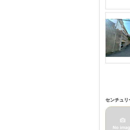
センチュリ