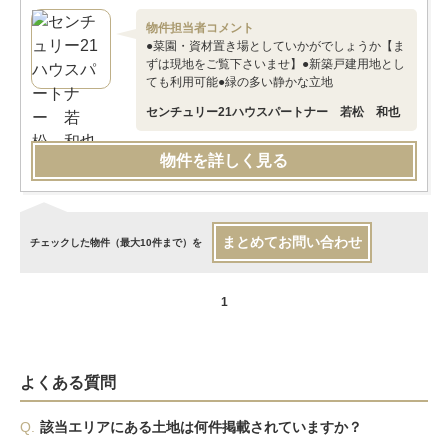
物件担当者コメント
●菜園・資材置き場としていかがでしょうか【ま
ずは現地をご覧下さいませ】●新築戸建用地とし
ても利用可能●緑の多い静かな立地
センチュリー21ハウスパートナー 若松 和也
物件を詳しく見る
まとめてお問い合わせ
チェックした物件（最大10件まで）を
1
よくある質問
Q.
該当エリアにある土地は何件掲載されていますか？