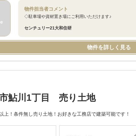
物件担当者コメント
◇駐車場や資材置き場にご利用いただけます♪
センチュリー21大和住研
物件を詳しく見る
市鮎川1丁目 売り土地
坪以上！条件無し売り土地！お好きな工務店で建築可能です！