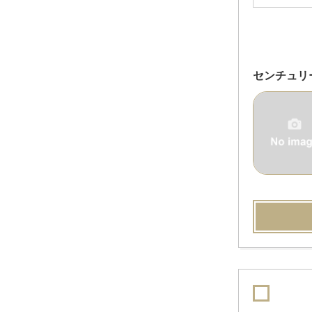
センチュリ