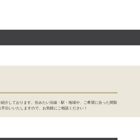
件紹介しております。住みたい沿線・駅・地域や、ご希望に合った間取
お手伝いいたしますので、お気軽にご相談ください！