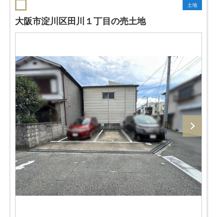
土地
大阪市淀川区田川１丁目の売土地