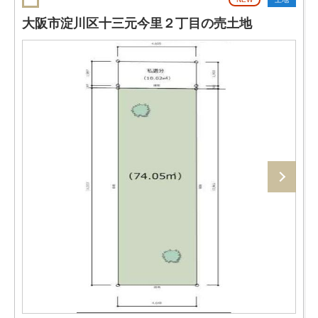
大阪市淀川区十三元今里２丁目の売土地