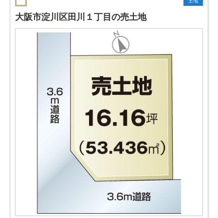
土地
大阪市淀川区田川１丁目の売土地