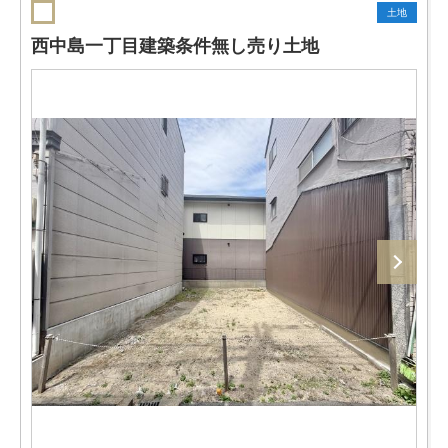
土地
西中島一丁目建築条件無し売り土地