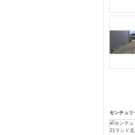
センチュリ