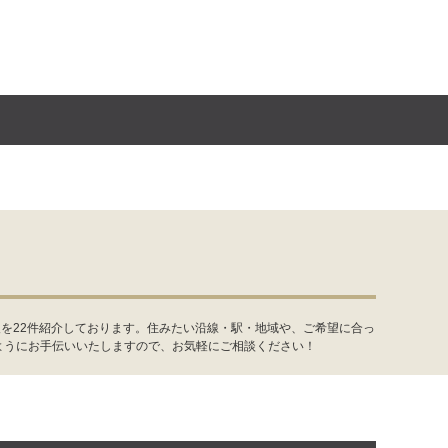
を22件紹介しております。住みたい沿線・駅・地域や、ご希望に合っ
ようにお手伝いいたしますので、お気軽にご相談ください！