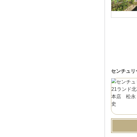
センチュリ