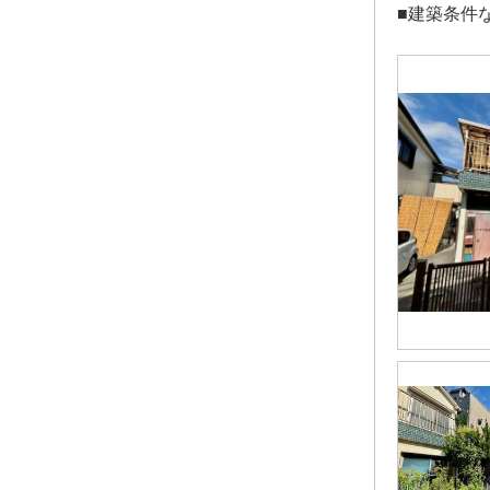
■建築条件