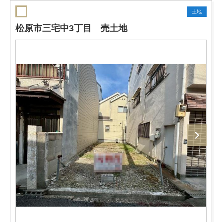
土地
松原市三宅中3丁目 売土地