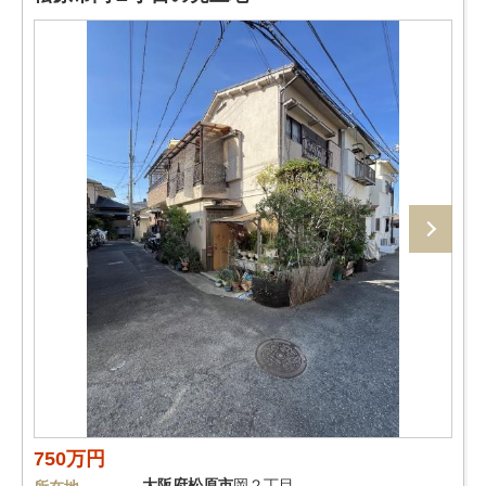
750万円
大阪府
松原市
岡２丁目