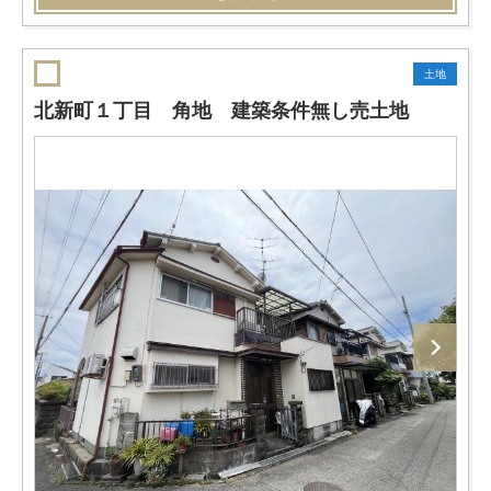
土地
北新町１丁目 角地 建築条件無し売土地