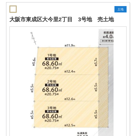
土地
大阪市東成区大今里2丁目 3号地 売土地