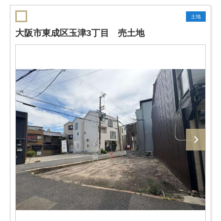
土地
大阪市東成区玉津3丁目 売土地