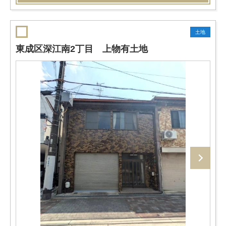
土地
東成区深江南2丁目 上物有土地