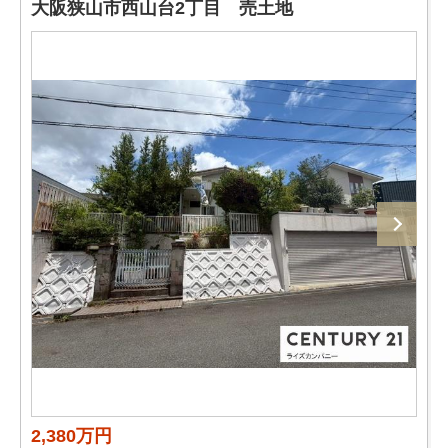
大阪狭山市西山台2丁目 売土地
2,380万円