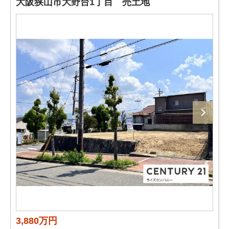
大阪狭山市大野台1丁目 売土地
3,880万円