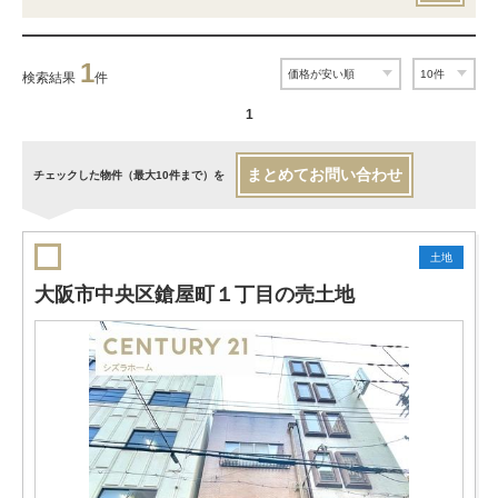
1
検索結果
件
1
まとめてお問い合わせ
チェックした物件（最大10件まで）を
土地
大阪市中央区鎗屋町１丁目の売土地