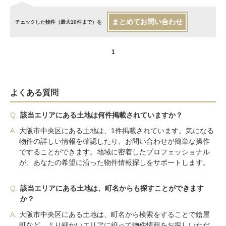
まとめてお問い合わせ
チェックした物件（最大10件まで）を
1
よくある質問
Q.
該当エリアにある土地は何件掲載されていますか？
A.
大阪市中央区にある土地は、1件掲載されています。気になる
物件の詳しい情報を確認したり、お問い合わせが簡単な操作
ですることができます。地域に密着したプロフェッショナル
が、あなたの希望に沿った物件情報探しをサポートします。
Q.
該当エリアにある土地は、町名からも探すことができます
か？
A.
大阪市中央区にある土地は、町名から検索をすることで鎗屋
町など、より細かいエリアに絞って物件情報をお探しいただ