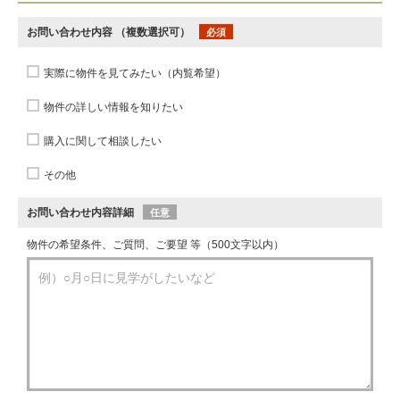
お問い合わせ内容
（複数選択可）
必須
実際に物件を見てみたい（内覧希望）
物件の詳しい情報を知りたい
購入に関して相談したい
その他
お問い合わせ内容詳細
任意
物件の希望条件、ご質問、ご要望 等（500文字以内）