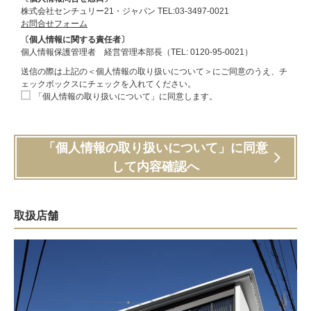
株式会社センチュリー21・ジャパン TEL:03-3497-0021
お問合せフォーム
〔個人情報に関する責任者〕
個人情報保護管理者 経営管理本部長（TEL: 0120-95-0021）
送信の際は上記の＜個人情報の取り扱いについて＞にご同意のうえ、チ
ェックボックスにチェックを入れてください。
「個人情報の取り扱いについて」に同意します。
「個人情報の取り扱いについて」に同意
して内容確認へ
取扱店舗