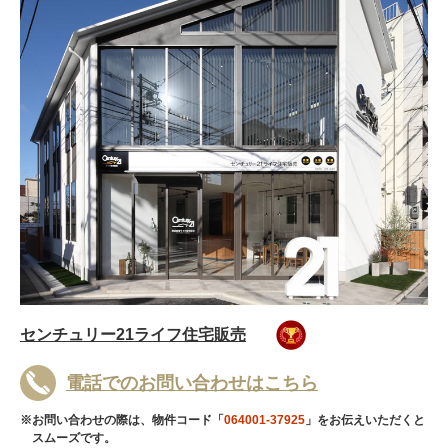
センチュリー21ライフ住宅販売
電話でのお問い合わせはこちら
※お問い合わせの際は、物件コード「
064001-37925
」をお伝えいただくと
スムーズです。