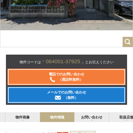
064001-37925
物件コードは「
」とお伝えください
電話でのお問い合わせ
（通話料無料）
メールでのお問い合わせ
（無料）
物件画像
物件情報
お問い合わせ
取扱店