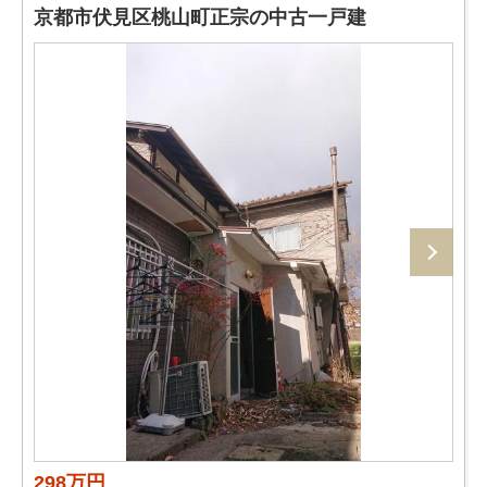
京都市伏見区桃山町正宗の中古一戸建
298万円