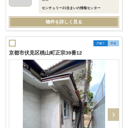
センチュリー21住まいの情報センター
物件を詳しく見る
戸建て
中古
京都市伏見区桃山町正宗39番12