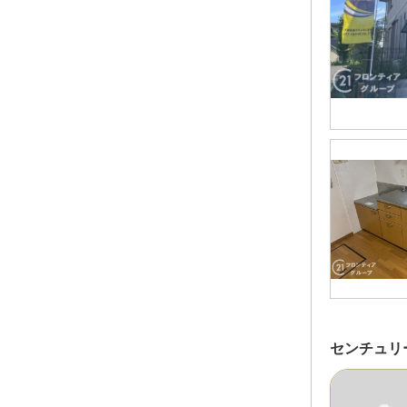
センチュリ