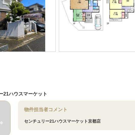
ー21ハウスマーケット
物件担当者コメント
センチュリー21ハウスマーケット京都店