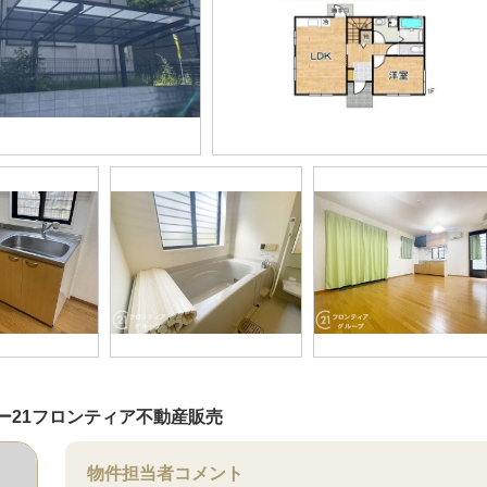
ー21フロンティア不動産販売
物件担当者コメント