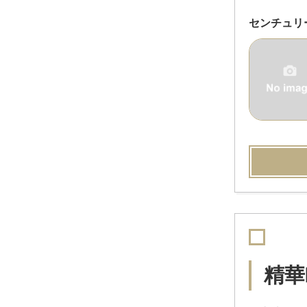
センチュリ
精華