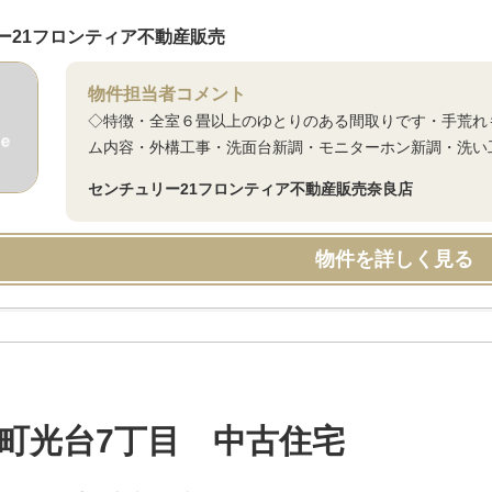
ー21フロンティア不動産販売
物件担当者コメント
◇特徴・全室６畳以上のゆとりのある間取りです・手荒れ
ム内容・外構工事・洗面台新調・モニターホン新調・洗い
センチュリー21フロンティア不動産販売奈良店
物件を詳しく見る
町光台7丁目 中古住宅