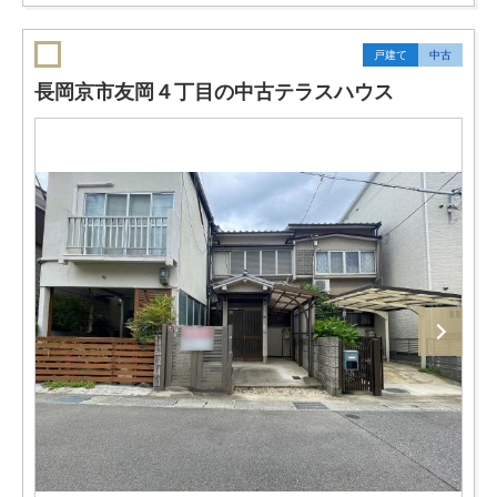
戸建て
中古
長岡京市友岡４丁目の中古テラスハウス