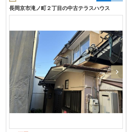
長岡京市滝ノ町２丁目の中古テラスハウス