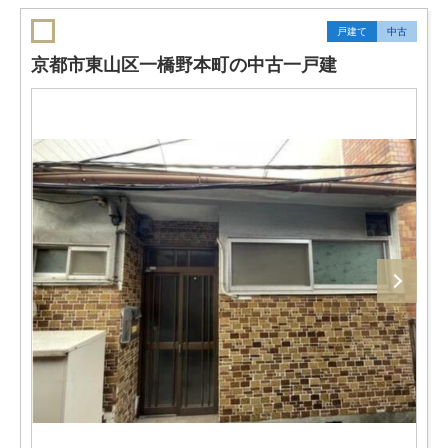
戸建て
中古
京都市東山区一橋野本町の中古一戸建