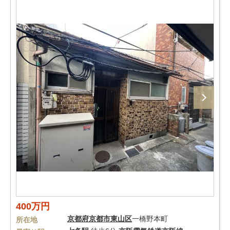
400万円
京都府
京都市東山区
一橋野本町
所在地