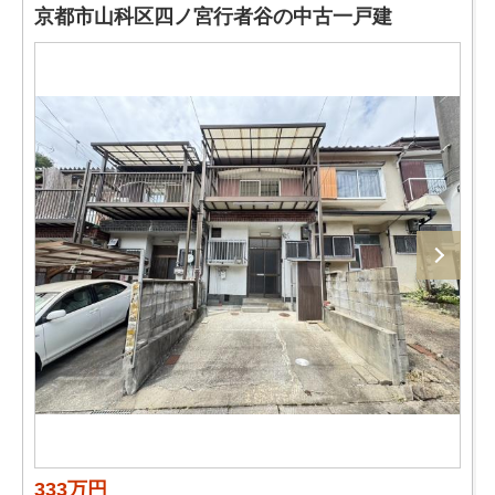
京都市山科区四ノ宮行者谷の中古一戸建
333万円