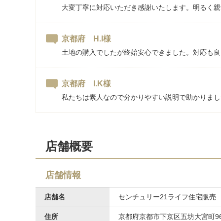
大変丁寧に対応いただき感謝いたします。明るく親
京都府 H.I様
土地の購入でしたが終始安心できました。対応も良
京都府 I.K様
私たちは素人なので分かりやすい説明で助かりまし
店舗概要
店舗情報
店舗名
センチュリー21ライフ住宅販売
住所
京都府京都市下京区五坊大宮町96