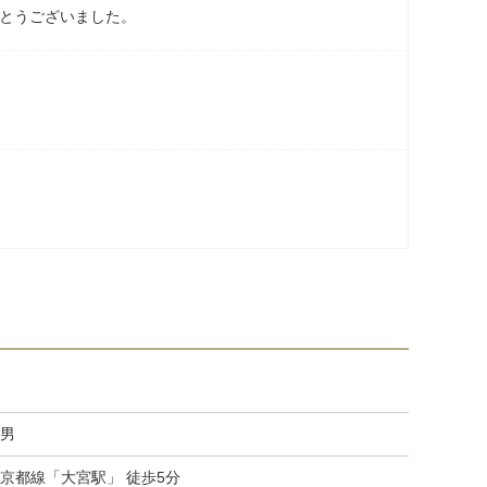
とうございました。
男
京都線「大宮駅」 徒歩5分