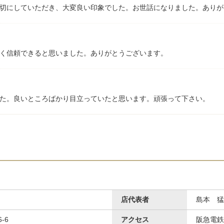
切にしていただき、大変良い印象でした。お世話になりました。ありが
く信頼できると思いました。ありがとうございます。
た。良いところばかり目立っていたと思います。頑張って下さい。
店代表者
島本 猛
-6
アクセス
阪急電鉄