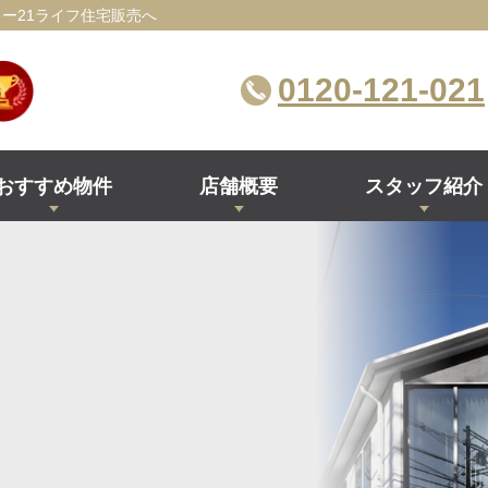
ー21ライフ住宅販売へ
0120-121-021
おすすめ物件
店舗概要
スタッフ紹介