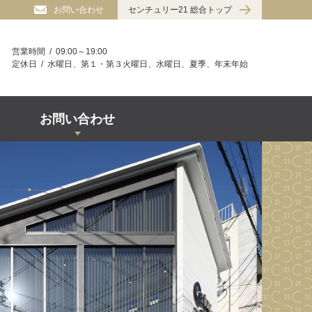
お問い合わせ
センチュリー21 総合トップ
営業時間
09:00～19:00
定休日
水曜日、第１・第３火曜日、水曜日、夏季、年末年始
お問い合わせ