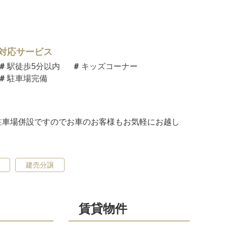
対応サービス
駅徒歩5分以内
キッズコーナー
駐車場完備
駐車場併設ですのでお車のお客様もお気軽にお越し
建売分譲
賃貸物件