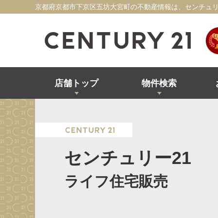
京都府京都市下京区五坊大宮町の不動産情報は、センチュリ
店舗トップ
物件検索
センチュリー21
ライフ住宅販売