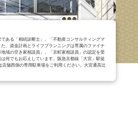
家である「相続診断士」、「不動産コンサルティングマ
また、資金計画とライフプランニングは専属のファイナ
市地域の空き家相談員」、「京町家相談員」の認定を受
談は何でもお応えしています。阪急京都線「大宮」駅徒
合は店舗西側の専用駐車場をご利用ください。大宮通高辻