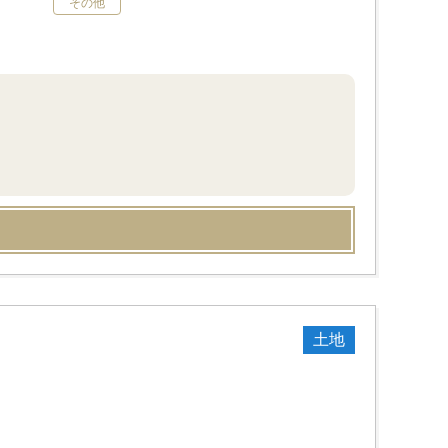
その他
土地