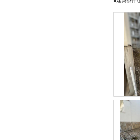
■建築条件