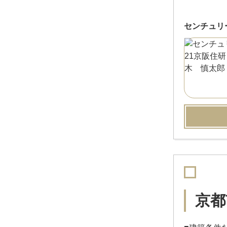
センチュリ
京都