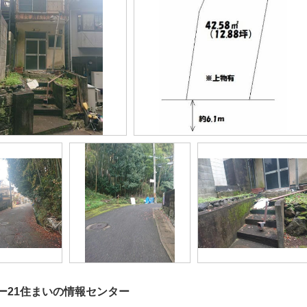
ー21住まいの情報センター