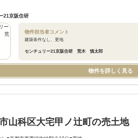
ー21京阪住研
物件担当者コメント
建築条件なし、更地
センチュリー21京阪住研 荒木 慎太郎
物件を詳しく見る
市山科区大宅甲ノ辻町の売土地