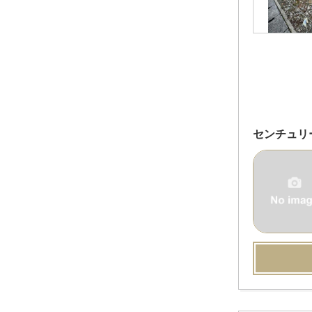
センチュリ