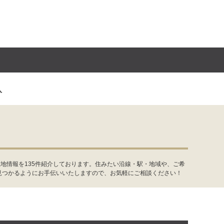
入
地情報を135件紹介しております。住みたい沿線・駅・地域や、ご希
見つかるようにお手伝いいたしますので、お気軽にご相談ください！