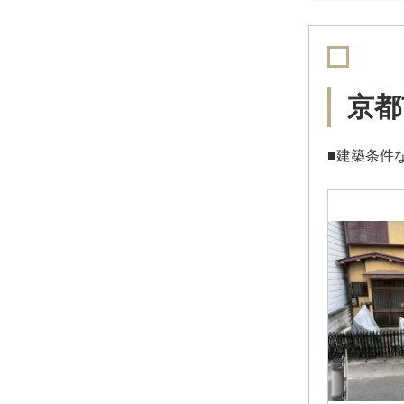
京都
■建築条件