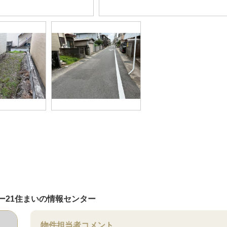
ー21住まいの情報センター
物件担当者コメント