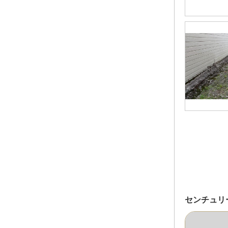
センチュリ