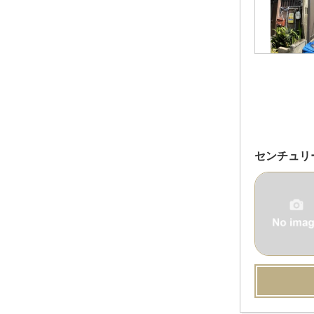
センチュリ