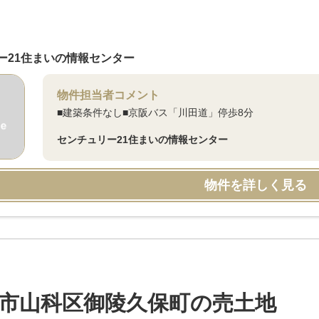
ー21住まいの情報センター
物件担当者コメント
■建築条件なし■京阪バス「川田道」停歩8分
センチュリー21住まいの情報センター
物件を詳しく見る
市山科区御陵久保町の売土地