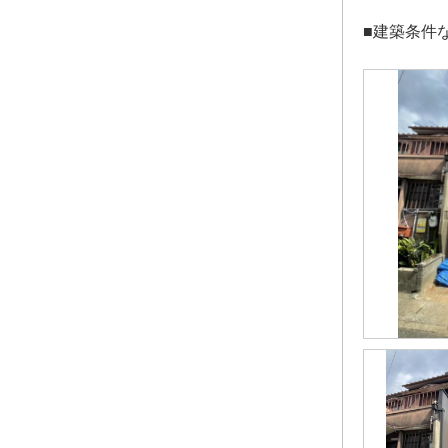
■建築条件