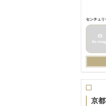
センチュリ
京都