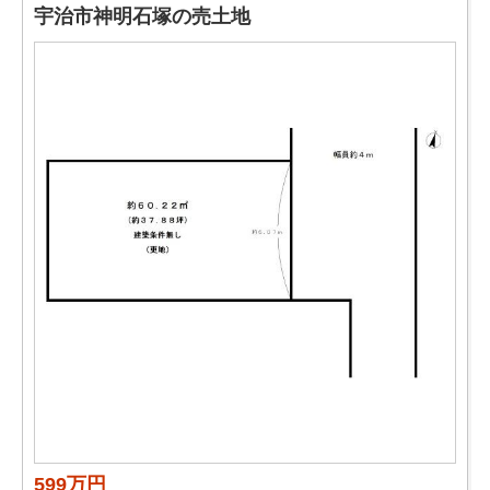
宇治市神明石塚の売土地
599万円