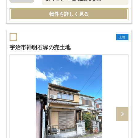
物件を詳しく見る
土地
宇治市神明石塚の売土地