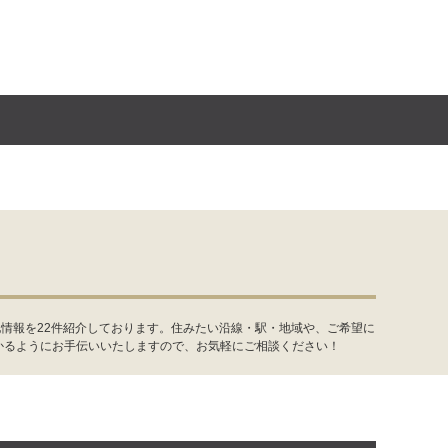
情報を22件紹介しております。住みたい沿線・駅・地域や、ご希望に
かるようにお手伝いいたしますので、お気軽にご相談ください！