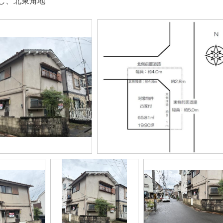
し、北東角地