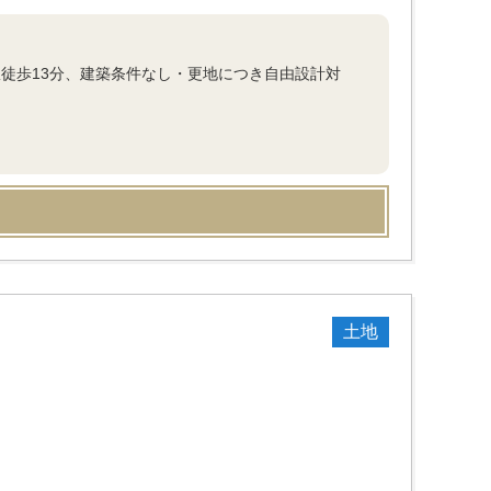
駅徒歩13分、建築条件なし・更地につき自由設計対
土地