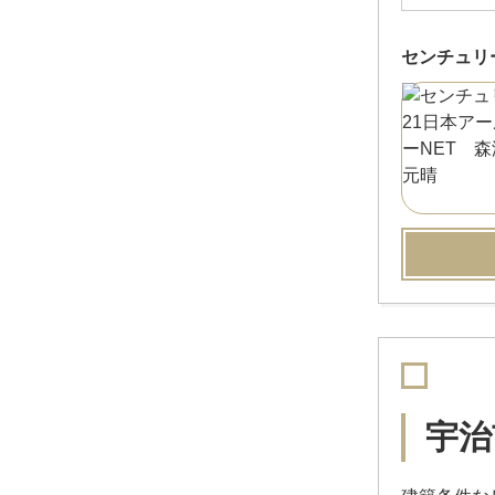
センチュリ
宇治