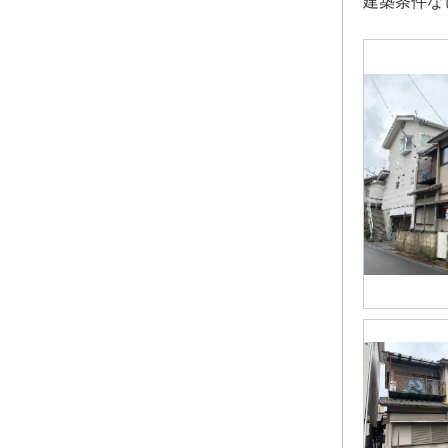
建築条件な