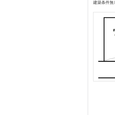
建築条件無