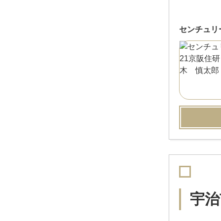
センチュリ
宇治