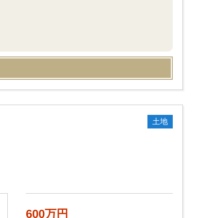
土地
600万円