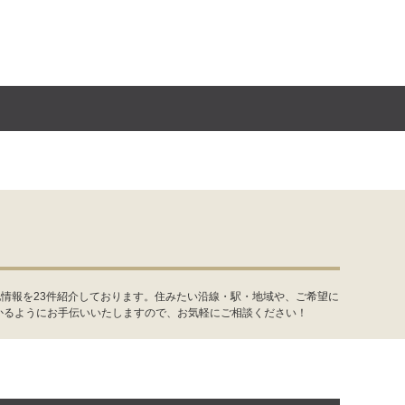
情報を23件紹介しております。住みたい沿線・駅・地域や、ご希望に
かるようにお手伝いいたしますので、お気軽にご相談ください！