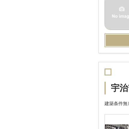
宇治
建築条件無