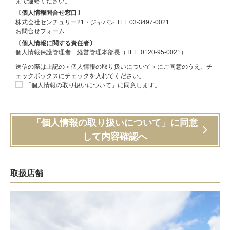
まで連絡ください。
〔個人情報問合せ窓口〕
株式会社センチュリー21・ジャパン TEL:03-3497-0021
お問合せフォーム
〔個人情報に関する責任者〕
個人情報保護管理者 経営管理本部長（TEL: 0120-95-0021）
送信の際は上記の＜個人情報の取り扱いについて＞にご同意のうえ、チ
ェックボックスにチェックを入れてください。
「個人情報の取り扱いについて」に同意します。
「個人情報の取り扱いについて」に同意
して内容確認へ
取扱店舗