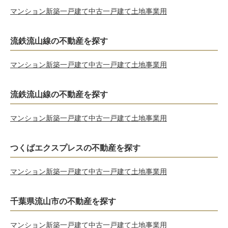
マンション
新築一戸建て
中古一戸建て
土地
事業用
流鉄流山線の不動産を探す
マンション
新築一戸建て
中古一戸建て
土地
事業用
流鉄流山線の不動産を探す
マンション
新築一戸建て
中古一戸建て
土地
事業用
つくばエクスプレスの不動産を探す
マンション
新築一戸建て
中古一戸建て
土地
事業用
千葉県流山市の不動産を探す
マンション
新築一戸建て
中古一戸建て
土地
事業用