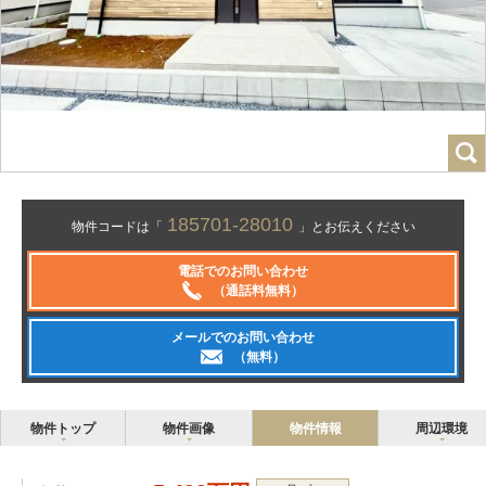
185701-28010
物件コードは「
」とお伝えください
電話でのお問い合わせ
（通話料無料）
メールでのお問い合わせ
（無料）
物件トップ
物件画像
物件情報
周辺環境