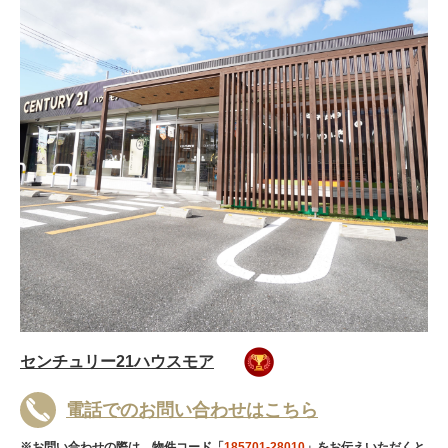
センチュリー21ハウスモア
電話でのお問い合わせはこちら
※お問い合わせの際は、物件コード「
185701-28010
」をお伝えいただくと