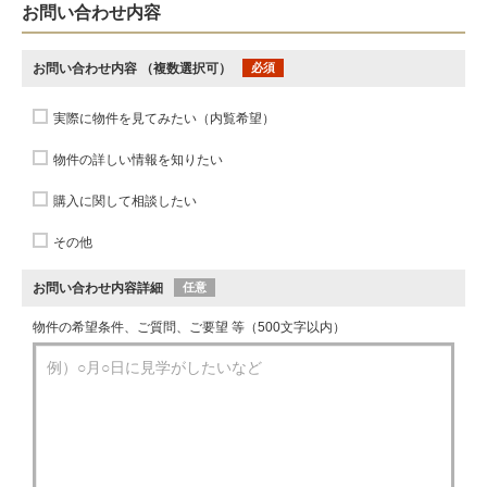
お問い合わせ内容
お問い合わせ内容
（複数選択可）
必須
実際に物件を見てみたい（内覧希望）
物件の詳しい情報を知りたい
購入に関して相談したい
その他
お問い合わせ内容詳細
任意
物件の希望条件、ご質問、ご要望 等（500文字以内）