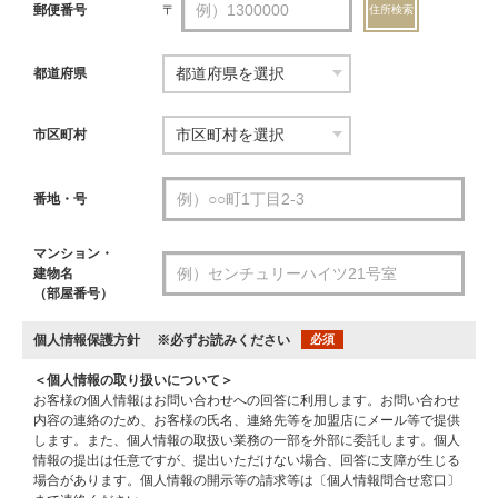
郵便番号
〒
住所検索
都道府県
市区町村
番地・号
マンション・
建物名
（部屋番号）
個人情報保護方針
※必ずお読みください
必須
＜個人情報の取り扱いについて＞
お客様の個人情報はお問い合わせへの回答に利用します。お問い合わせ
内容の連絡のため、お客様の氏名、連絡先等を加盟店にメール等で提供
します。また、個人情報の取扱い業務の一部を外部に委託します。個人
情報の提出は任意ですが、提出いただけない場合、回答に支障が生じる
場合があります。個人情報の開示等の請求等は〔個人情報問合せ窓口〕