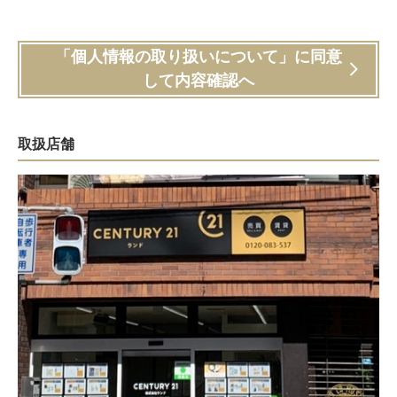
「個人情報の取り扱いについて」に同意
して内容確認へ
取扱店舗