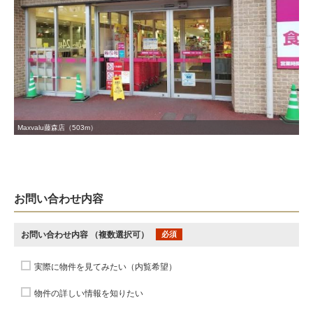
Maxvalu藤森店（503m）
お問い合わせ内容
お問い合わせ内容
（複数選択可）
必須
実際に物件を見てみたい（内覧希望）
物件の詳しい情報を知りたい