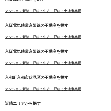
マンション
新築一戸建て
中古一戸建て
土地
事業用
京阪電気鉄道京阪線の不動産を探す
マンション
新築一戸建て
中古一戸建て
土地
事業用
京阪電気鉄道京阪線の不動産を探す
マンション
新築一戸建て
中古一戸建て
土地
事業用
京都府京都市伏見区の不動産を探す
マンション
新築一戸建て
中古一戸建て
土地
事業用
近隣エリアから探す