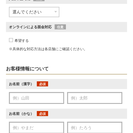
オンラインによる面会対応
任意
希望する
※具体的な対応方法は各店舗にご確認ください。
お客様情報について
お名前（漢字）
必須
お名前（かな）
必須