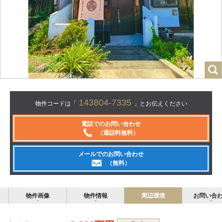
143804-7335
物件コードは「
」とお伝えください
電話でのお問い合わせ
（通話料無料）
メールでのお問い合わせ
（無料）
物件画像
物件情報
周辺環境
お問い合