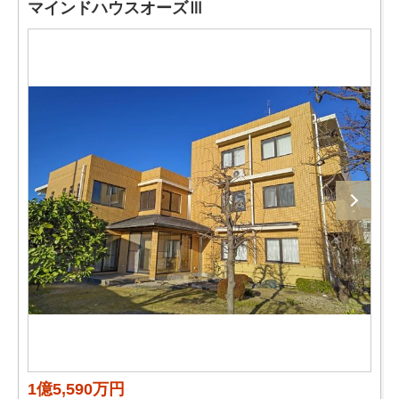
マインドハウスオーズⅢ
1億5,590万円