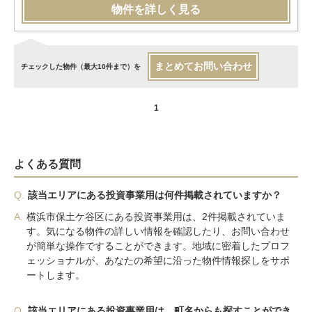
物件を詳しく見る
まとめてお問い合わせ
チェックした物件（最大10件まで）を
1
よくある質問
Q.
該当エリアにある投資事業用は何件掲載されていますか？
A.
横浜市保土ケ谷区にある投資事業用は、2件掲載されていま
す。気になる物件の詳しい情報を確認したり、お問い合わせ
が簡単な操作ですることができます。地域に密着したプロフ
ェッショナルが、あなたの希望に沿った物件情報探しをサポ
ートします。
Q.
該当エリアにある投資事業用は、町名からも探すことができ