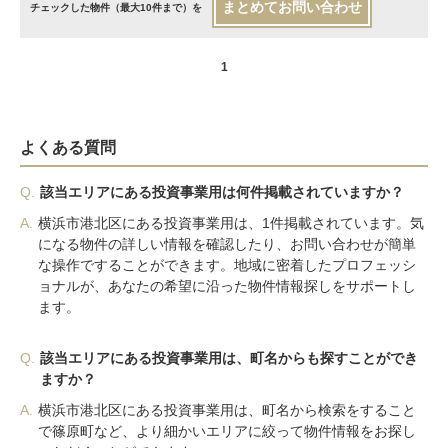
まとめてお問い合わせ
チェックした物件（最大10件まで）を
1
よくある質問
Q.
該当エリアにある投資事業用は何件掲載されていますか？
A.
横浜市港北区にある投資事業用は、1件掲載されています。気
になる物件の詳しい情報を確認したり、お問い合わせが簡単
な操作ですることができます。地域に密着したプロフェッシ
ョナルが、あなたの希望に沿った物件情報探しをサポートし
ます。
Q.
該当エリアにある投資事業用は、町名からも探すことができ
ますか？
A.
横浜市港北区にある投資事業用は、町名から検索をすること
で篠原町など、より細かいエリアに絞って物件情報をお探し