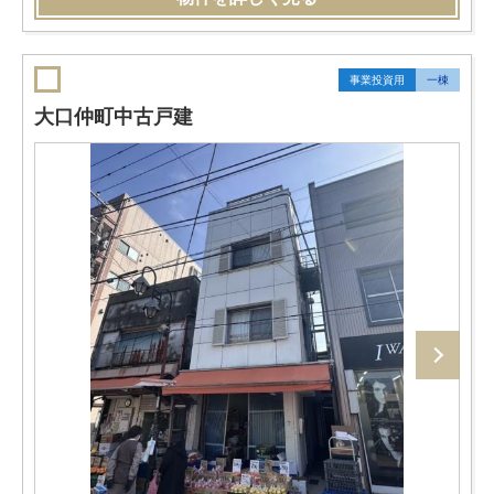
事業投資用
一棟
大口仲町中古戸建