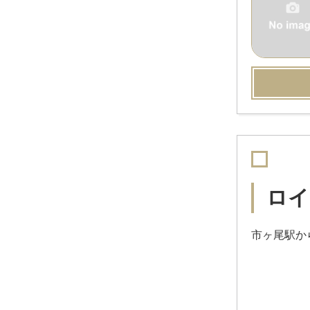
ロイ
市ヶ尾駅か