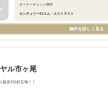
オーナーチェンジ物件
センチュリー21エム・エストラスト
物件を詳しく見る
ヤル市ヶ尾
ら徒歩2分好立地！！