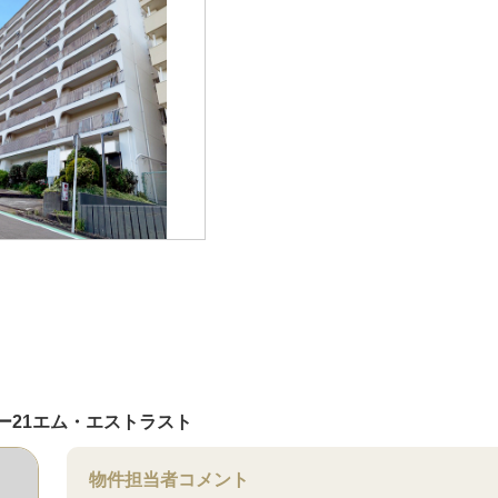
ー21エム・エストラスト
物件担当者コメント