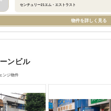
センチュリー21エム・エストラスト
物件を詳しく見る
ーンビル
ェンジ物件