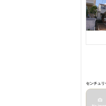
センチュリ