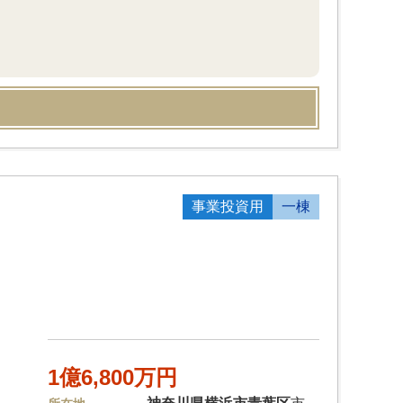
事業投資用
一棟
1億6,800万円