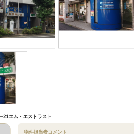
ー21エム・エストラスト
物件担当者コメント