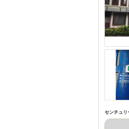
センチュリ