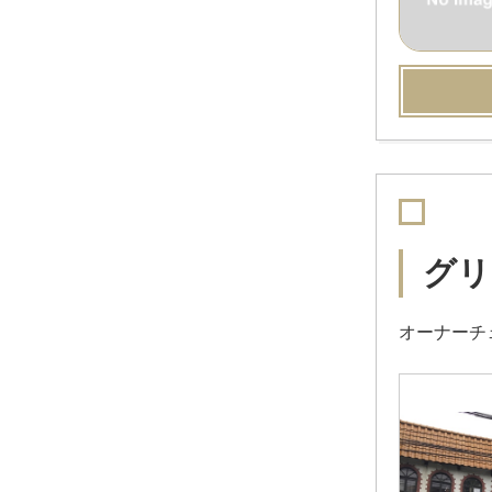
グリ
オーナーチ