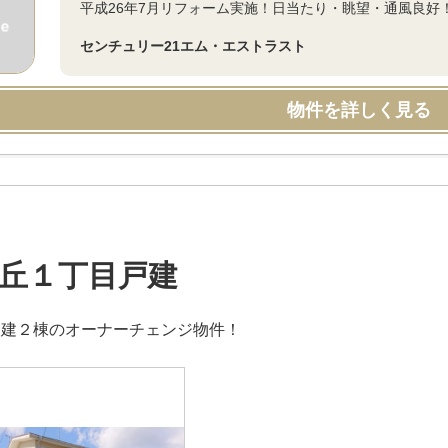
平成26年7月リフォーム実施！日当たり・眺望・通風良好
センチュリー21エム・エストラスト
物件を詳しく見る
丘１丁目戸建
戸建２棟のオーナーチェンジ物件！