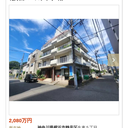
2,080万円
神奈川県
横浜市鶴見区
生麦５丁目