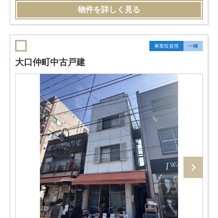
物件を詳しく見る
事業投資用
一棟
大口仲町中古戸建