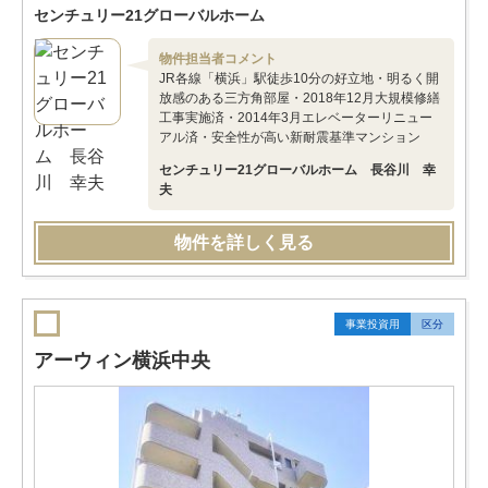
センチュリー21グローバルホーム
物件担当者コメント
JR各線「横浜」駅徒歩10分の好立地・明るく開
放感のある三方角部屋・2018年12月大規模修繕
工事実施済・2014年3月エレベーターリニュー
アル済・安全性が高い新耐震基準マンション
センチュリー21グローバルホーム 長谷川 幸
夫
物件を詳しく見る
事業投資用
区分
アーウィン横浜中央