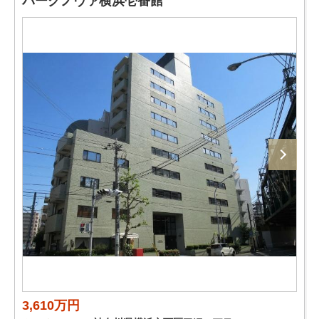
パークノヴァ横浜壱番館
3,610万円