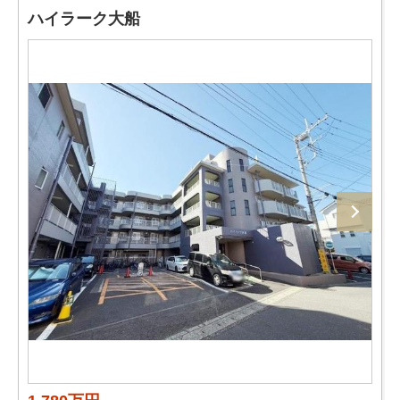
ハイラーク大船