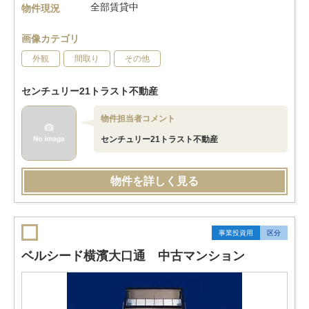
全部賃貸中
物件現況
画像カテゴリ
外観
間取り
その他
センチュリー21トラスト不動産
物件担当者コメント
センチュリー21トラスト不動産
物件を詳しく見る
事業投資用
区分
ベルシード横濱大口通 中古マンション