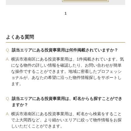
1
よくある質問
Q.
該当エリアにある投資事業用は何件掲載されていますか？
A.
横浜市港南区にある投資事業用は、1件掲載されています。気
になる物件の詳しい情報を確認したり、お問い合わせが簡単
な操作ですることができます。地域に密着したプロフェッシ
ョナルが、あなたの希望に沿った物件情報探しをサポートし
ます。
Q.
該当エリアにある投資事業用は、町名からも探すことができ
ますか？
A.
横浜市港南区にある投資事業用は、町名から検索をすること
で上大岡西など、より細かいエリアに絞って物件情報をお探
しいただくことができます。