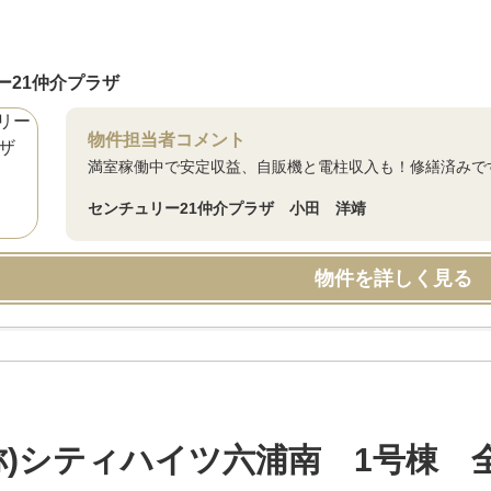
ー21仲介プラザ
物件担当者コメント
満室稼働中で安定収益、自販機と電柱収入も！修繕済みで
センチュリー21仲介プラザ 小田 洋靖
物件を詳しく見る
称)シティハイツ六浦南 1号棟 