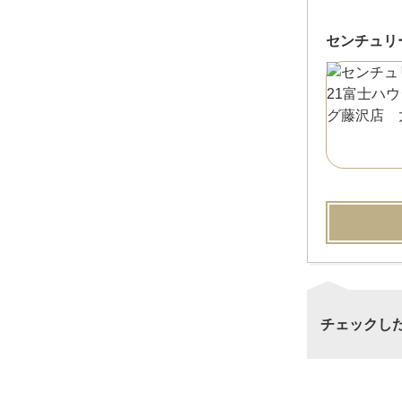
センチュリ
チェックし