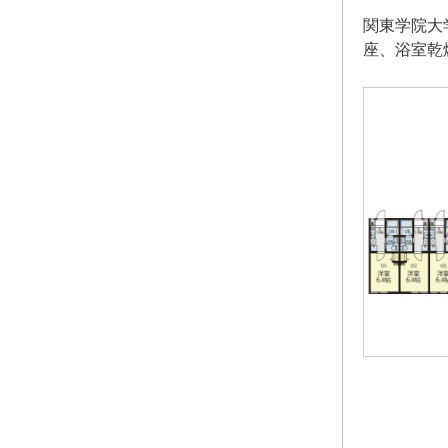
関東学院大
座、浴室乾