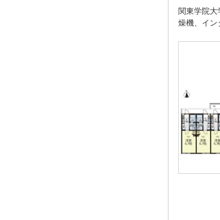
関東学院大
燥機、イン