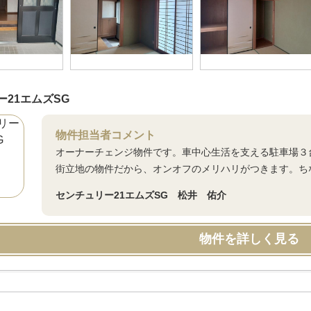
ー21エムズSG
物件担当者コメント
オーナーチェンジ物件です。車中心生活を支える駐車場３
街立地の物件だから、オンオフのメリハリがつきます。ち
センチュリー21エムズSG 松井 佑介
物件を詳しく見る