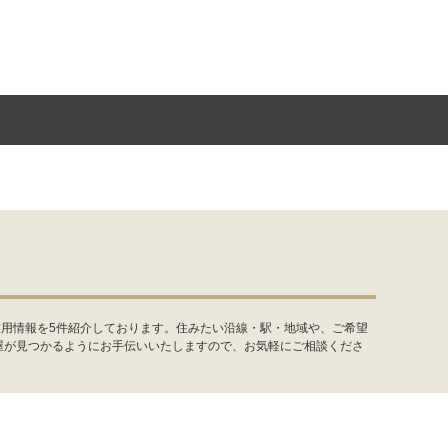
業用情報を5件紹介しております。住みたい沿線・駅・地域や、ご希望
屋が見つかるようにお手伝いいたしますので、お気軽にご相談くださ