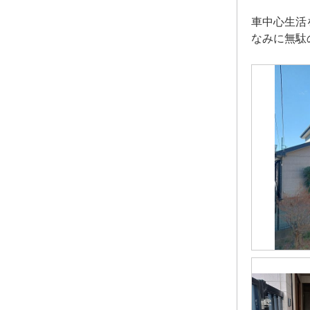
車中心生活
なみに無駄