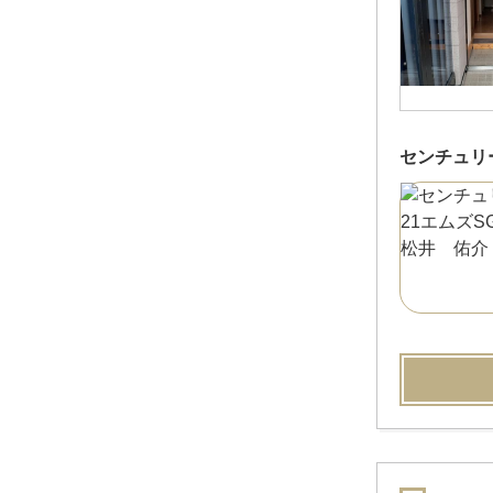
センチュリ