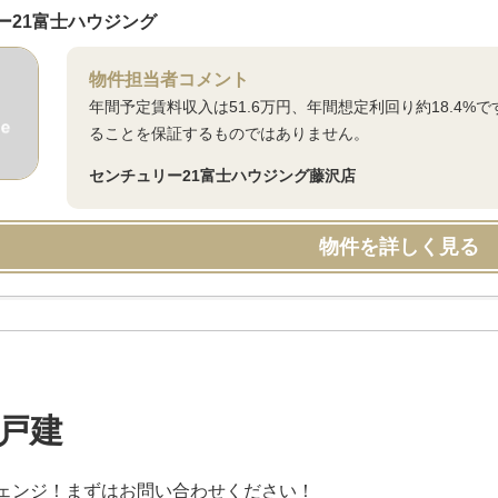
ー21富士ハウジング
物件担当者コメント
年間予定賃料収入は51.6万円、年間想定利回り約18.4
ることを保証するものではありません。
センチュリー21富士ハウジング藤沢店
物件を詳しく見る
戸建
ェンジ！まずはお問い合わせください！