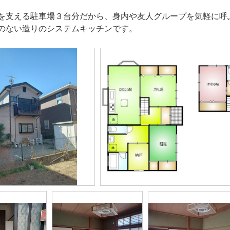
を支える駐車場３台分だから、身内や友人グループを気軽に呼
のない造りのシステムキッチンです。