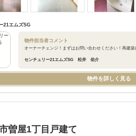
ー21エムズSG
物件担当者コメント
オーナーチェンジ！まずはお問い合わせください！再建築
センチュリー21エムズSG 松井 佑介
物件を詳しく見る
市曽屋1丁目戸建て