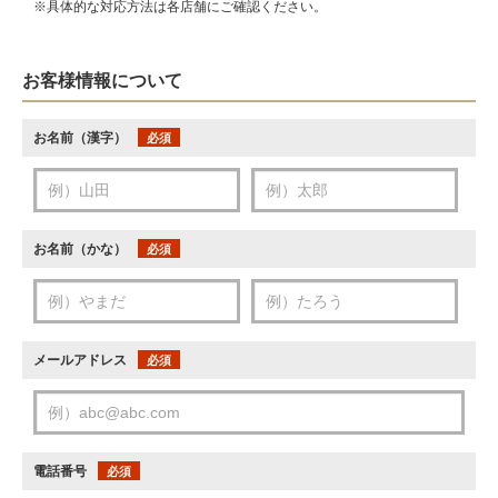
※具体的な対応方法は各店舗にご確認ください。
お客様情報について
お名前（漢字）
必須
お名前（かな）
必須
メールアドレス
必須
電話番号
必須