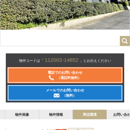
112002-14852
物件コードは「
」とお伝えください
電話でのお問い合わせ
（通話料無料）
メールでのお問い合わせ
（無料）
物件画像
物件情報
周辺環境
お問い合