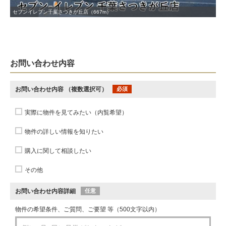
セブンイレブン千葉さつきが丘店（667m）
お問い合わせ内容
お問い合わせ内容
（複数選択可）
必須
実際に物件を見てみたい（内覧希望）
物件の詳しい情報を知りたい
購入に関して相談したい
その他
お問い合わせ内容詳細
任意
物件の希望条件、ご質問、ご要望 等（500文字以内）