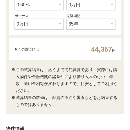
ボーナス
返済期間
44,357
月々の返済額は
円
※この試算結果は、あくまで簡易試算であり、実際には購
入物件や金融機関の諸条件により借り入れの可否、年
数、適用金利等が変わりますので、目安としてご利用く
ださい。
※試算結果の数値は、融資の予約や審査などをお約束する
ものではありません。
物件情報