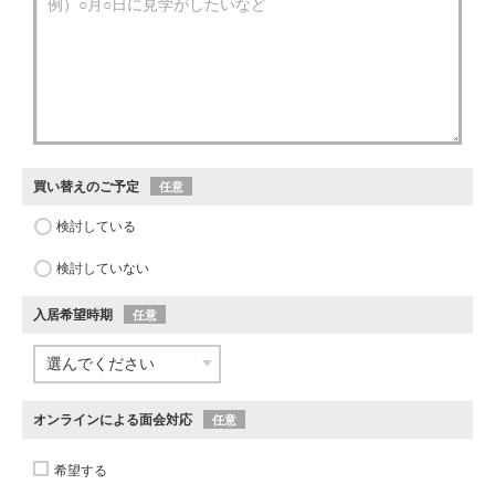
買い替えのご予定
任意
検討している
検討していない
入居希望時期
任意
オンラインによる面会対応
任意
希望する