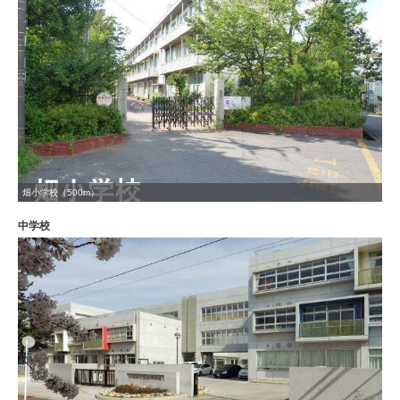
畑小学校（500m）
中学校