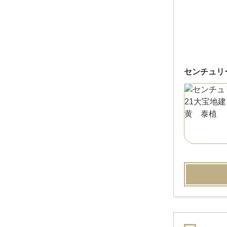
センチュリ