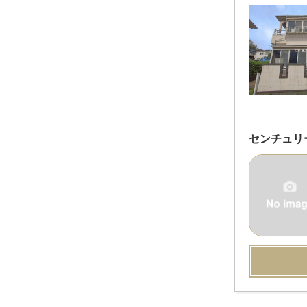
センチュリ