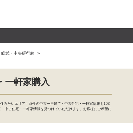
総武・中央緩行線
・一軒家購入
住みたいエリア・条件の中古一戸建て・中古住宅・一軒家情報を103
て・中古住宅・一軒家情報を見つけていただけます。お客様にご希望に