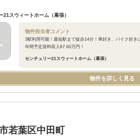
ー21スウィートホーム（幕張）
物件担当者コメント
3駅利用可能！最短駅まで徒歩14分！車好き、バイク好きに
年間予定賃料収入87.60万円！
センチュリー21スウィートホーム（幕張）
物件を詳しく見る
市若葉区中田町