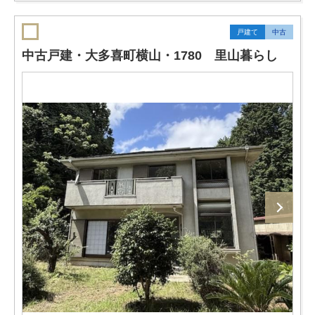
戸建て
中古
中古戸建・大多喜町横山・1780 里山暮らし