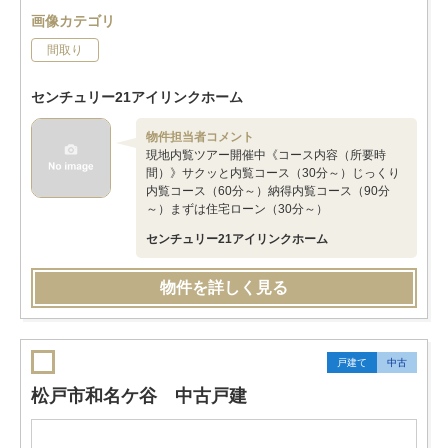
画像カテゴリ
間取り
センチュリー21アイリンクホーム
物件担当者コメント
現地内覧ツアー開催中《コース内容（所要時
間）》サクッと内覧コース（30分～）じっくり
内覧コース（60分～）納得内覧コース（90分
～）まずは住宅ローン（30分～）
センチュリー21アイリンクホーム
物件を詳しく見る
戸建て
中古
松戸市和名ケ谷 中古戸建