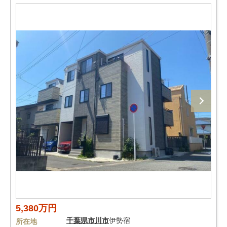
5,380万円
千葉県
市川市
伊勢宿
所在地