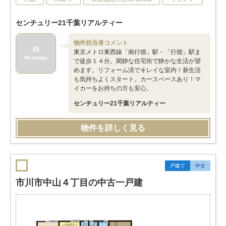
センチュリー21千葉リアルティー
物件担当者コメント
東京メトロ東西線「南行徳」駅・「行徳」駅ま
で徒歩１４分。閑静な住宅街で静かな生活が望
めます。リフォーム済でキレイな室内！新生活
も気持ちよくスタート。カースペースあり！マ
イカーをお持ちの方も安心。
センチュリー21千葉リアルティー
物件を詳しく見る
戸建て
中古
市川市中山４丁目の中古一戸建