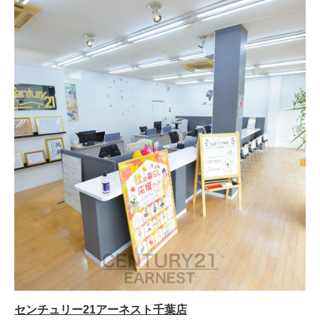
センチュリー21アーネスト千葉店