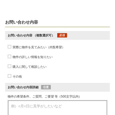
お問い合わせ内容
お問い合わせ内容
（複数選択可）
必須
実際に物件を見てみたい（内覧希望）
物件の詳しい情報を知りたい
購入に関して相談したい
その他
お問い合わせ内容詳細
任意
物件の希望条件、ご質問、ご要望 等（500文字以内）