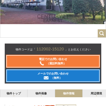
112002-15120
物件コードは「
」とお伝えください
電話でのお問い合わせ
（通話料無料）
メールでのお問い合わせ
（無料）
物件トップ
物件画像
物件情報
周辺環境