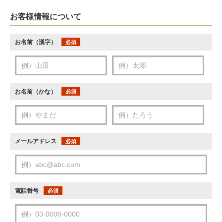
お客様情報について
お名前（漢字）
必須
お名前（かな）
必須
メールアドレス
必須
電話番号
必須