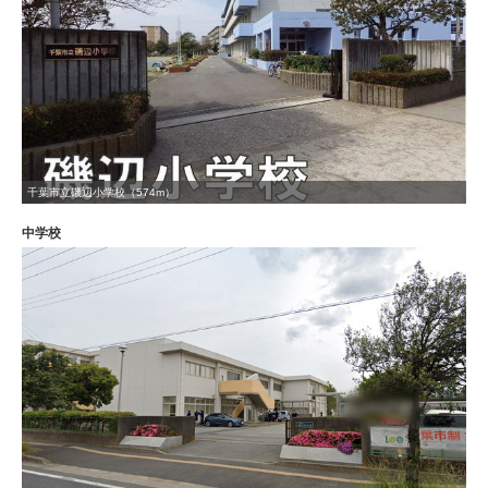
千葉市立磯辺小学校（574m）
中学校