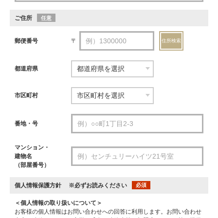
ご住所
任意
郵便番号
〒
住所検索
都道府県
市区町村
番地・号
マンション・
建物名
（部屋番号）
個人情報保護方針
※必ずお読みください
必須
＜個人情報の取り扱いについて＞
お客様の個人情報はお問い合わせへの回答に利用します。お問い合わせ