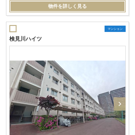
物件を詳しく見る
マンション
検見川ハイツ