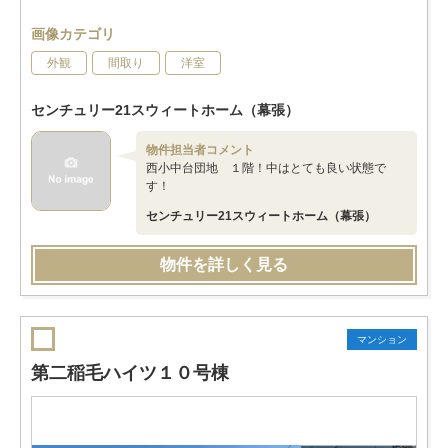
画像カテゴリ
外観
間取り
洋室
センチュリー21スウィートホーム（幕張）
物件担当者コメント
西小中台団地 １階！中はとても良い状態で
す！
センチュリー21スウィートホーム（幕張）
物件を詳しく見る
マンション
第二稲毛ハイツ１０号棟