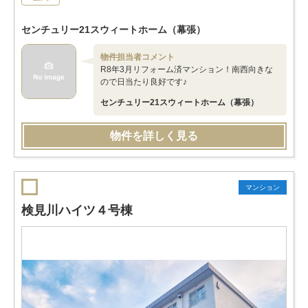
センチュリー21スウィートホーム（幕張）
物件担当者コメント
R8年3月リフォーム済マンション！南西向きな
ので日当たり良好です♪
センチュリー21スウィートホーム（幕張）
物件を詳しく見る
マンション
検見川ハイツ４号棟