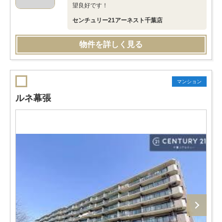
望良好です！
センチュリー21アーネスト千葉店
物件を詳しく見る
マンション
ルネ幕張