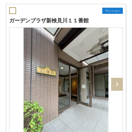
マンション
ガーデンプラザ新検見川１１番館