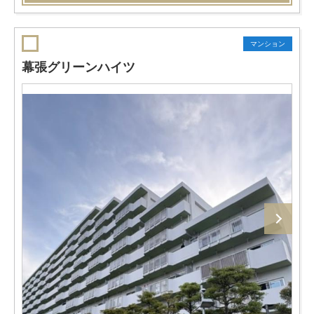
マンション
幕張グリーンハイツ