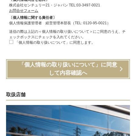
株式会社センチュリー21・ジャパン TEL:03-3497-0021
お問合せフォーム
〔個人情報に関する責任者〕
個人情報保護管理者 経営管理本部長（TEL: 0120-95-0021）
送信の際は上記の＜個人情報の取り扱いについて＞にご同意のうえ、チ
ェックボックスにチェックを入れてください。
「個人情報の取り扱いについて」に同意します。
「個人情報の取り扱いについて」に同意
して内容確認へ
取扱店舗