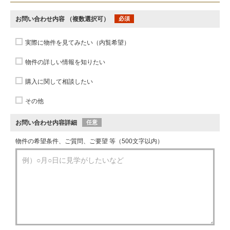
お問い合わせ内容
（複数選択可）
必須
実際に物件を見てみたい（内覧希望）
物件の詳しい情報を知りたい
購入に関して相談したい
その他
お問い合わせ内容詳細
任意
物件の希望条件、ご質問、ご要望 等（500文字以内）