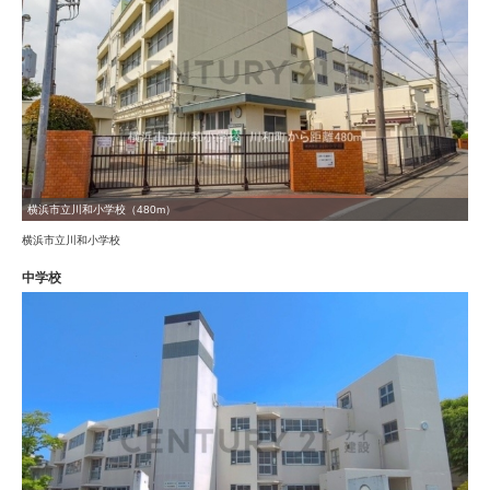
横浜市立川和小学校（480m）
横浜市立川和小学校
中学校