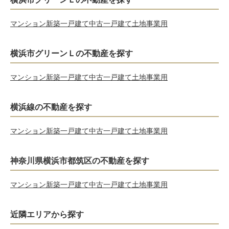
マンション
新築一戸建て
中古一戸建て
土地
事業用
横浜市グリーンＬの不動産を探す
マンション
新築一戸建て
中古一戸建て
土地
事業用
横浜線の不動産を探す
マンション
新築一戸建て
中古一戸建て
土地
事業用
神奈川県横浜市都筑区の不動産を探す
マンション
新築一戸建て
中古一戸建て
土地
事業用
近隣エリアから探す