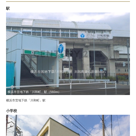
駅
横浜市営地下鉄「川和町」駅（560m）
横浜市営地下鉄「川和町」駅
小学校