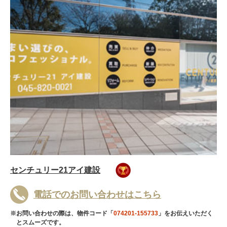
センチュリー21アイ建設
電話でのお問い合わせはこちら
※お問い合わせの際は、物件コード「
074201-155733
」をお伝えいただく
とスムーズです。