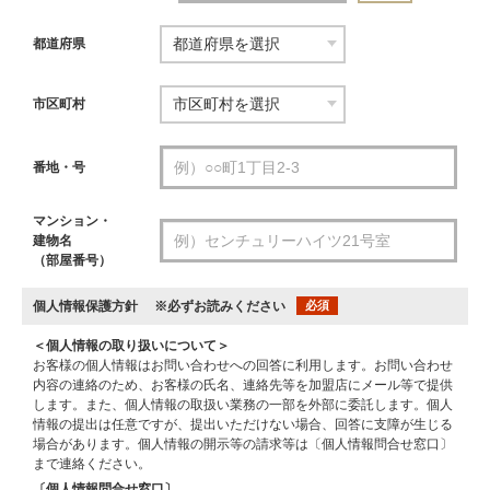
都道府県
市区町村
番地・号
マンション・
建物名
（部屋番号）
個人情報保護方針
※必ずお読みください
必須
＜個人情報の取り扱いについて＞
お客様の個人情報はお問い合わせへの回答に利用します。お問い合わせ
内容の連絡のため、お客様の氏名、連絡先等を加盟店にメール等で提供
します。また、個人情報の取扱い業務の一部を外部に委託します。個人
情報の提出は任意ですが、提出いただけない場合、回答に支障が生じる
場合があります。個人情報の開示等の請求等は〔個人情報問合せ窓口〕
まで連絡ください。
〔個人情報問合せ窓口〕