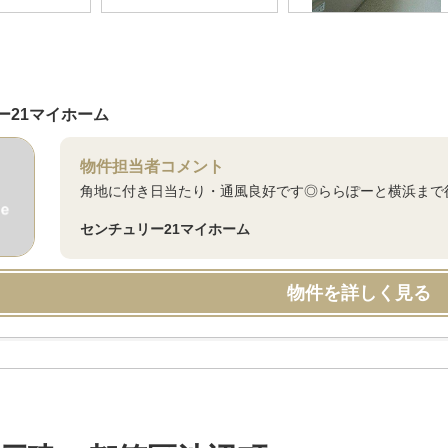
ー21マイホーム
物件担当者コメント
角地に付き日当たり・通風良好です◎ららぽーと横浜まで
センチュリー21マイホーム
物件を詳しく見る