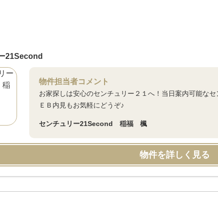
21Second
物件担当者コメント
お家探しは安心のセンチュリー２１へ！当日案内可能なセ
ＥＢ内見もお気軽にどうぞ♪
センチュリー21Second 稲福 楓
物件を詳しく見る