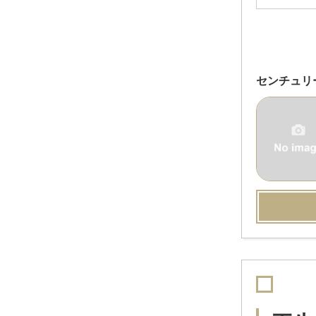
センチュリ