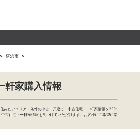
横浜市
一軒家購入情報
住みたいエリア・条件の中古一戸建て・中古住宅・一軒家情報を32件
・中古住宅・一軒家情報を見つけていただけます。お客様にご希望に沿