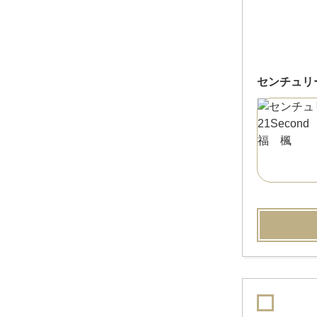
センチュリー