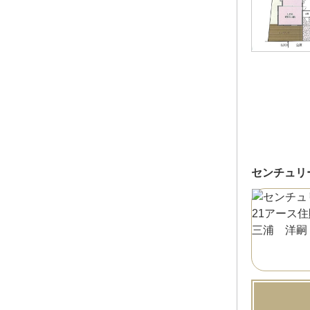
センチュリ