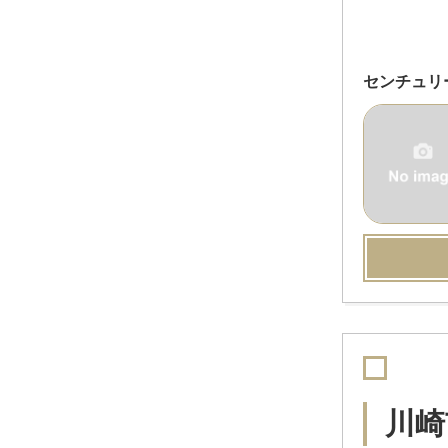
センチュリ
川崎