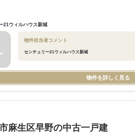
ー21ウィルハウス新城
物件担当者コメント
センチュリー21ウィルハウス新城
物件を詳しく見る
市麻生区早野の中古一戸建