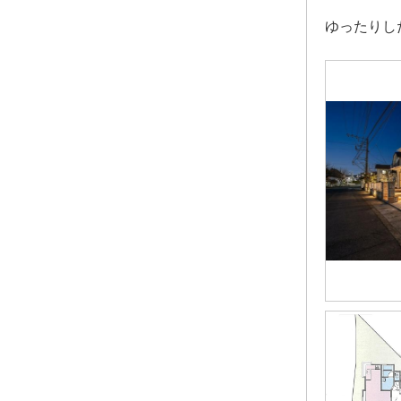
ゆったりし