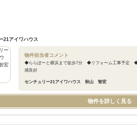
ー21アイワハウス
物件担当者コメント
◆ららぽーと横浜まで徒歩7分 ◆リフォーム工事予定 
感良好
センチュリー21アイワハウス 秋山 智宏
物件を詳しく見る