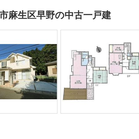
市麻生区早野の中古一戸建