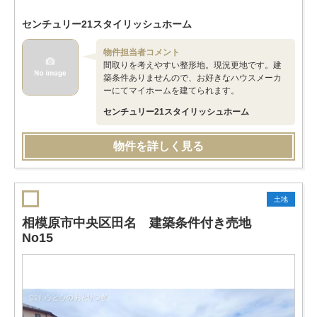
センチュリー21スタイリッシュホーム
物件担当者コメント
間取りを考えやすい整形地。現況更地です。建
築条件ありませんので、お好きなハウスメーカ
ーにてマイホームを建てられます。
センチュリー21スタイリッシュホーム
物件を詳しく見る
土地
相模原市中央区田名 建築条件付き売地
No15