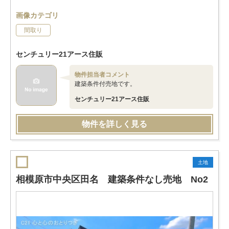
画像カテゴリ
間取り
センチュリー21アース住販
物件担当者コメント
建築条件付売地です。
センチュリー21アース住販
物件を詳しく見る
土地
相模原市中央区田名 建築条件なし売地 No2