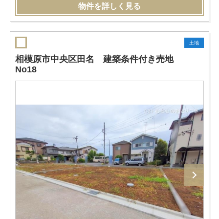
物件を詳しく見る
土地
相模原市中央区田名 建築条件付き売地
No18