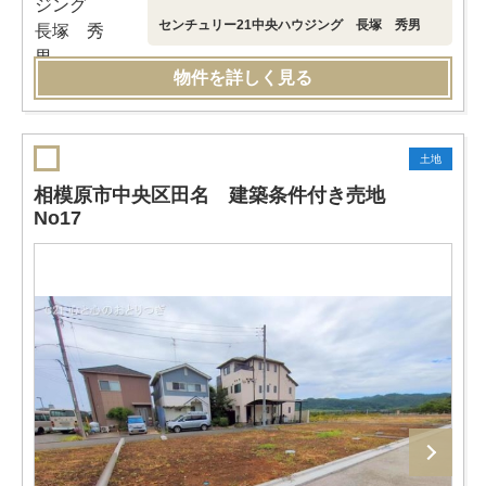
センチュリー21中央ハウジング 長塚 秀男
物件を詳しく見る
土地
相模原市中央区田名 建築条件付き売地
No17