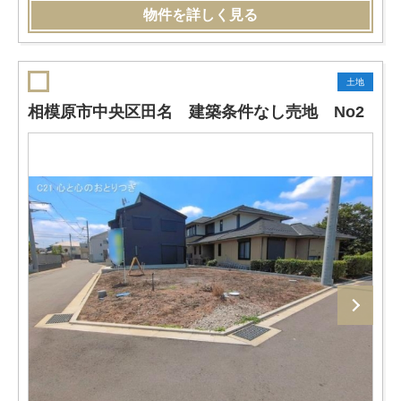
物件を詳しく見る
土地
相模原市中央区田名 建築条件なし売地 No2