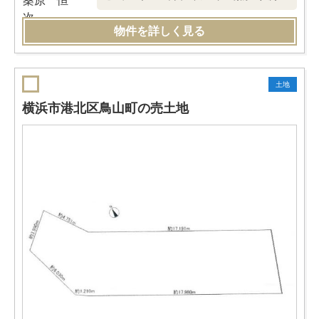
物件を詳しく見る
土地
横浜市港北区鳥山町の売土地