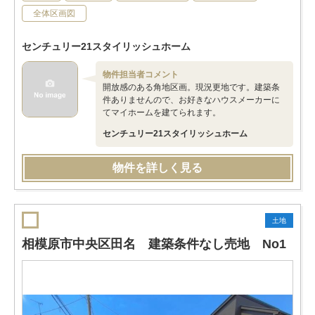
全体区画図
センチュリー21スタイリッシュホーム
物件担当者コメント
開放感のある角地区画。現況更地です。建築条
件ありませんので、お好きなハウスメーカーに
てマイホームを建てられます。
センチュリー21スタイリッシュホーム
物件を詳しく見る
土地
相模原市中央区田名 建築条件なし売地 No1