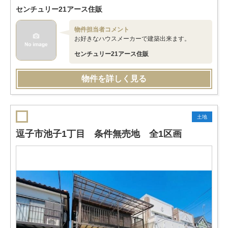
センチュリー21アース住販
物件担当者コメント
お好きなハウスメーカーで建築出来ます。
センチュリー21アース住販
物件を詳しく見る
土地
逗子市池子1丁目 条件無売地 全1区画