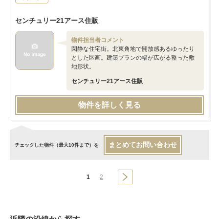
センチュリー21アース住販
物件担当者コメント
閑静な住宅街。北東角地で開放感あるゆったり
とした区画。建築プランの幅が広がる整った敷
地形状。
センチュリー21アース住販
物件を詳しく見る
まとめてお問い合わせ
チェックした物件（最大10件まで）を
1
2