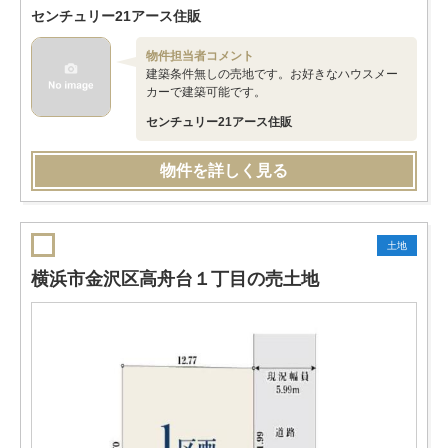
センチュリー21アース住販
物件担当者コメント
建築条件無しの売地です。お好きなハウスメー
カーで建築可能です。
センチュリー21アース住販
物件を詳しく見る
土地
横浜市金沢区高舟台１丁目の売土地