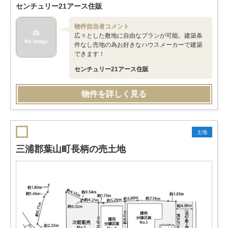
センチュリー21アース住販
物件担当者コメント
広々とした敷地に自由なプランが可能。建築条
件なし売地の為お好きなハウスメーカーで建築
できます！
センチュリー21アース住販
物件を詳しく見る
土地
三浦郡葉山町長柄の売土地