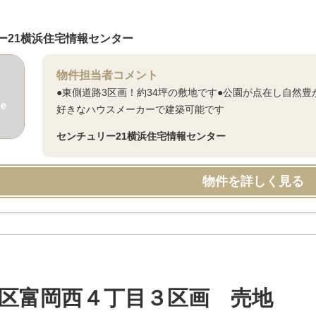
ー21横浜住宅情報センター
物件担当者コメント
●東側道路3区画！約34坪の敷地です●公園が点在し自然
好きなハウスメーカーで建築可能です
センチュリー21横浜住宅情報センター
物件を詳しく見る
区富岡西４丁目３区画 売地