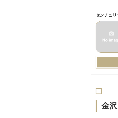
センチュリ
金沢