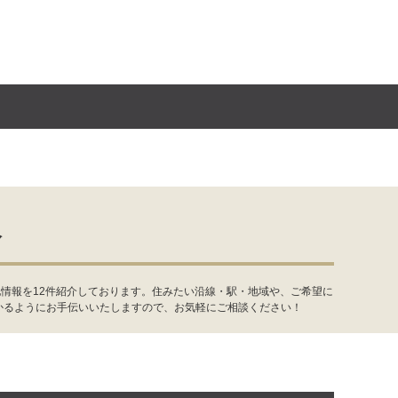
報
情報を12件紹介しております。住みたい沿線・駅・地域や、ご希望に
かるようにお手伝いいたしますので、お気軽にご相談ください！