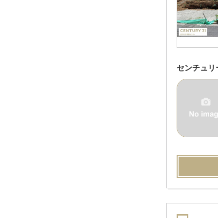
センチュリ