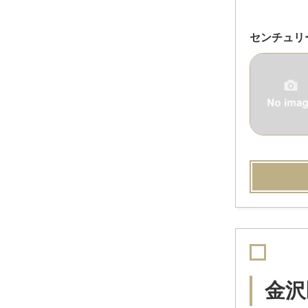
センチュリ
金沢