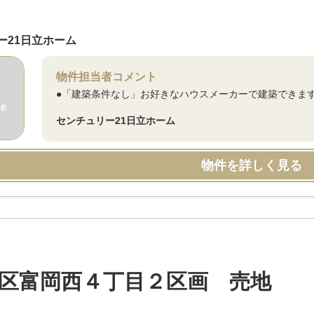
ー21日立ホーム
物件担当者コメント
●「建築条件なし」お好きなハウスメーカーで建築できます
センチュリー21日立ホーム
物件を詳しく見る
区富岡西４丁目２区画 売地